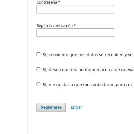
Contraseña
*
Repita la contraseña
*
Sí, consiento que mis datos se recopilen y s
Sí, deseo que me notifiquen acerca de nuevas
Sí, me gustaría que me contactaran para revis
Entrar
Registrarse