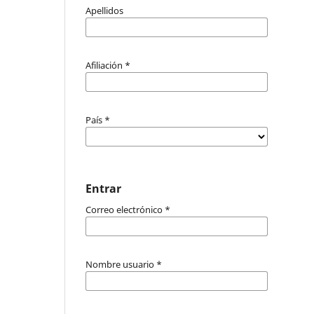
Apellidos
Afiliación
*
País
*
Entrar
Correo electrónico
*
Nombre usuario
*