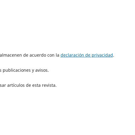
e almacenen de acuerdo con la
declaración de privacidad
.
 publicaciones y avisos.
ar artículos de esta revista.