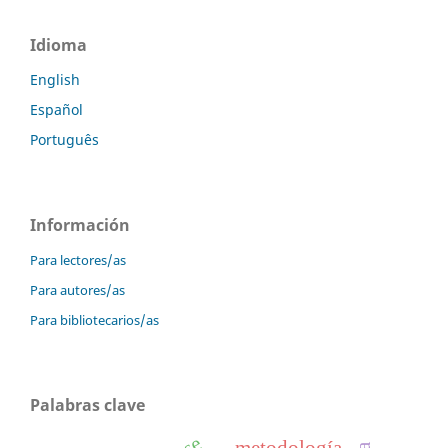
Idioma
English
Español
Português
Información
Para lectores/as
Para autores/as
Para bibliotecarios/as
Palabras clave
metodología