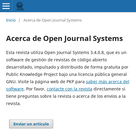
Inicio
/
Acerca de Open Journal Systems
Acerca de Open Journal Systems
Esta revista utiliza Open Journal Systems 3.4.0.8, que es un
software de gestión de revistas de código abierto
desarrollado, impulsado y distribuido de forma gratuita por
Public Knowledge Project bajo una licencia pública general
GNU. Visite la página web de PKP para
saber más acerca del
software
. Por favor,
contacte con la revista
directamente si
tiene preguntas sobre la revista o acerca de los envíos a la
revista.
Enviar un artículo