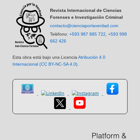
Revista Internacional de Ciencias
Forenses e Investigación Criminal
contacto@cienciaporlaverdad.com
Teléfono:
+593 987 885 722
,
+593 998
662 426
Esta obra está bajo una Licencia
Atribución 4.0
Internacional (CC BY-NC-SA 4.0)
.